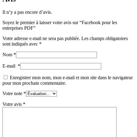
Il n’y a pas encore d’avis.
Soyez le premier à laisser votre avis sur “Facebook pour les
entreprises PDF”
Votre adresse e-mail ne sera pas publiée.
Les champs obligatoires
sont indiqués avec
*
Nom
*
E-mail
*
Enregistrer mon nom, mon e-mail et mon site dans le navigateur
pour mon prochain commentaire.
Votre note
*
Votre avis
*