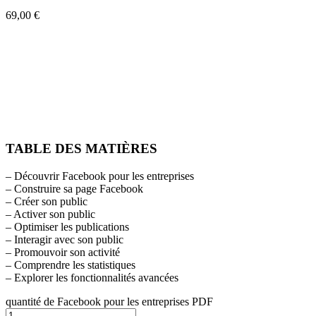
69,00
€
TABLE DES MATIÈRES
– Découvrir Facebook pour les entreprises
– Construire sa page Facebook
– Créer son public
– Activer son public
– Optimiser les publications
– Interagir avec son public
– Promouvoir son activité
– Comprendre les statistiques
– Explorer les fonctionnalités avancées
quantité de Facebook pour les entreprises PDF