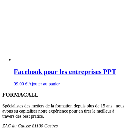
Facebook pour les entreprises PPT
99,00
€
Ajouter au panier
FORMACALL
Spécialistes des métiers de la formation depuis plus de 15 ans , nous
avons su capitaliser notre expérience pour en tirer le meilleur à
travers des best pratice.
ZAC du Causse 81100 Castres