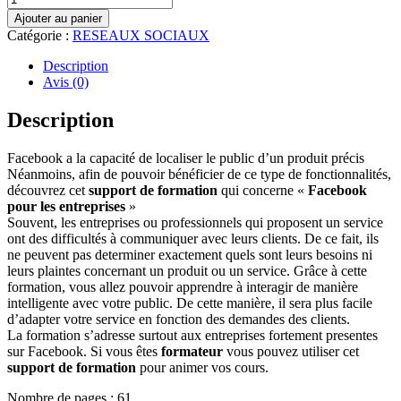
Ajouter au panier
Catégorie :
RESEAUX SOCIAUX
Description
Avis (0)
Description
Facebook a la capacité de localiser le public d’un produit précis
Néanmoins, afin de pouvoir bénéficier de ce type de fonctionnalités,
découvrez cet
support de formation
qui concerne «
Facebook
pour les entreprises
»
Souvent, les entreprises ou professionnels qui proposent un service
ont des difficultés à communiquer avec leurs clients. De ce fait, ils
ne peuvent pas determiner exactement quels sont leurs besoins ni
leurs plaintes concernant un produit ou un service. Grâce à cette
formation, vous allez pouvoir apprendre à interagir de manière
intelligente avec votre public. De cette manière, il sera plus facile
d’adapter votre service en fonction des demandes des clients.
La formation s’adresse surtout aux entreprises fortement presentes
sur Facebook. Si vous êtes
formateur
vous pouvez utiliser cet
support de formation
pour animer vos cours.
Nombre de pages : 61