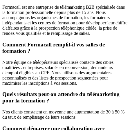
Formacall est une entreprise de télémarketing B2B spécialisée dans
la formation professionnelle depuis plus de 15 ans. Nous
accompagnons les organismes de formation, les formateurs
indépendants et les centres de formation pour développer leur chiffre
d'affaires grâce à la prospection téléphonique ciblée, la prise de
rendez-vous qualifiés et le remplissage de salles.
Comment Formacall remplit-il vos salles de
formation ?
Notre équipe de téléopérateurs spécialisés contacte des cibles
qualifiées : entreprises, salariés en reconversion, demandeurs
d'emploi éligibles au CPF. Nous utilisons des argumentaires
personnalisés et des listes de prospection segmentées pour
maximiser les inscriptions à vos sessions.
Quels résultats peut-on attendre du télémarketing
pour la formation ?
Nos clients constatent en moyenne une augmentation de 30 à 50 %
du taux de remplissage de leurs sessions.
Comment démarrer une collaboration avec