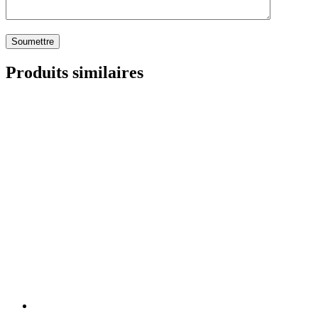
Produits similaires