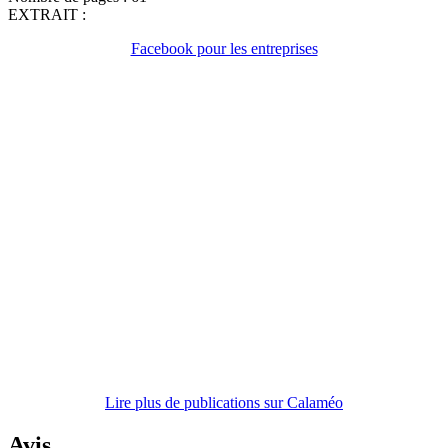
EXTRAIT :
Facebook pour les entreprises
Lire plus de publications sur Calaméo
Avis