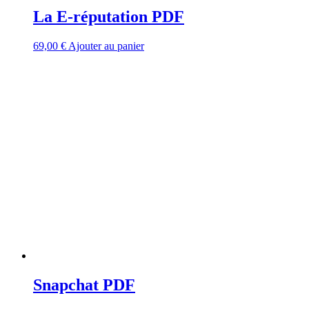
La E-réputation PDF
69,00
€
Ajouter au panier
Snapchat PDF