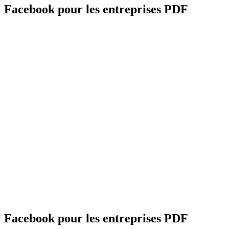
Facebook pour les entreprises PDF
Facebook pour les entreprises PDF