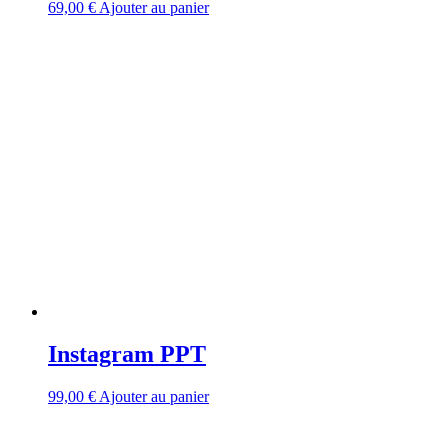
69,00
€
Ajouter au panier
Instagram PPT
99,00
€
Ajouter au panier