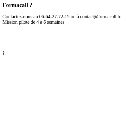
Formacall ?
Contactez-nous au 06-64-27-72-15 ou à contact@formacall.fr.
Mission pilote de 4 à 6 semaines.
}