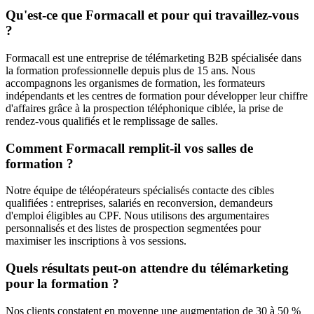
Qu'est-ce que Formacall et pour qui travaillez-vous
?
Formacall est une entreprise de télémarketing B2B spécialisée dans
la formation professionnelle depuis plus de 15 ans. Nous
accompagnons les organismes de formation, les formateurs
indépendants et les centres de formation pour développer leur chiffre
d'affaires grâce à la prospection téléphonique ciblée, la prise de
rendez-vous qualifiés et le remplissage de salles.
Comment Formacall remplit-il vos salles de
formation ?
Notre équipe de téléopérateurs spécialisés contacte des cibles
qualifiées : entreprises, salariés en reconversion, demandeurs
d'emploi éligibles au CPF. Nous utilisons des argumentaires
personnalisés et des listes de prospection segmentées pour
maximiser les inscriptions à vos sessions.
Quels résultats peut-on attendre du télémarketing
pour la formation ?
Nos clients constatent en moyenne une augmentation de 30 à 50 %