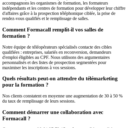
accompagnons les organismes de formation, les formateurs
indépendants et les centres de formation pour développer leur chiffre
d'affaires grâce à la prospection téléphonique ciblée, la prise de
rendez-vous qualifiés et le remplissage de salles.
Comment Formacall remplit-il vos salles de
formation ?
Notre équipe de téléopérateurs spécialisés contacte des cibles
qualifiées : entreprises, salariés en reconversion, demandeurs
d'emploi éligibles au CPF. Nous utilisons des argumentaires
personnalisés et des listes de prospection segmentées pour
maximiser les inscriptions à vos sessions.
Quels résultats peut-on attendre du télémarketing
pour la formation ?
Nos clients constatent en moyenne une augmentation de 30 à 50 %
du taux de remplissage de leurs sessions.
Comment démarrer une collaboration avec
Formacall ?