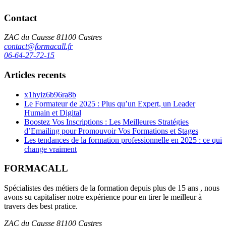
Contact
ZAC du Causse 81100 Castres
contact@formacall.fr
06-64-27-72-15
Articles recents
x1hyiz6b96ra8b
Le Formateur de 2025 : Plus qu’un Expert, un Leader
Humain et Digital
Boostez Vos Inscriptions : Les Meilleures Stratégies
d’Emailing pour Promouvoir Vos Formations et Stages
Les tendances de la formation professionnelle en 2025 : ce qui
change vraiment
FORMACALL
Spécialistes des métiers de la formation depuis plus de 15 ans , nous
avons su capitaliser notre expérience pour en tirer le meilleur à
travers des best pratice.
ZAC du Causse 81100 Castres