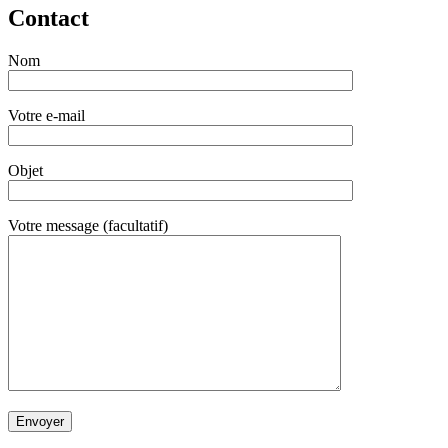
Contact
Nom
Votre e-mail
Objet
Votre message (facultatif)