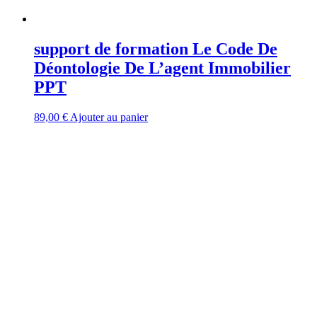
support de formation Le Code De
Déontologie De L’agent Immobilier
PPT
89,00
€
Ajouter au panier