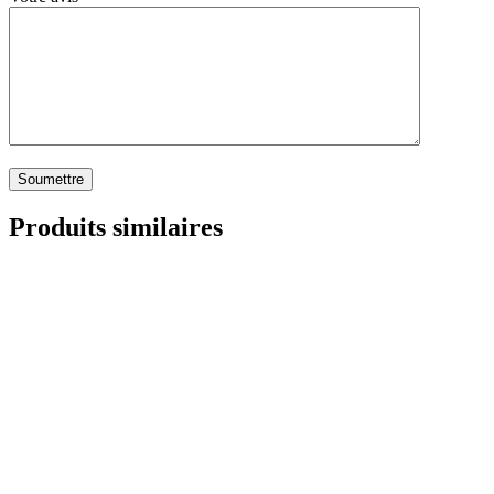
Produits similaires