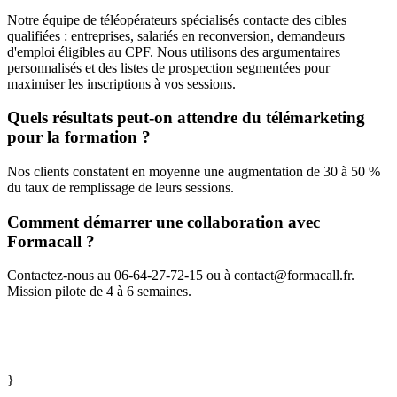
Notre équipe de téléopérateurs spécialisés contacte des cibles
qualifiées : entreprises, salariés en reconversion, demandeurs
d'emploi éligibles au CPF. Nous utilisons des argumentaires
personnalisés et des listes de prospection segmentées pour
maximiser les inscriptions à vos sessions.
Quels résultats peut-on attendre du télémarketing
pour la formation ?
Nos clients constatent en moyenne une augmentation de 30 à 50 %
du taux de remplissage de leurs sessions.
Comment démarrer une collaboration avec
Formacall ?
Contactez-nous au 06-64-27-72-15 ou à contact@formacall.fr.
Mission pilote de 4 à 6 semaines.
}