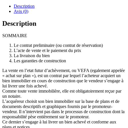
Description
Avis (0)
Description
SOMMAIRE
Le contrat preliminaire (ou contrat de réservation)
L’acte de vente et le paiement du prix
La livraison du bien
Les garanties de construction
La vente en l’etat futur d’achèvement, ou VEFA (egalement appelée
« achat sur plan »), est un contrat par lequel l’acheteur acquiert un
bien immobilier en cours de construction que le vendeur s’engage à
lui livrer une fois achevé.
Comme toute vente immobilière, elle est obligatoirement reçue par
un notaire.
L’acquéreur choisit son bien immobilier sur la base de plans et de
documents descriptifs et graphiques fournis par le promoteur-
vendeur. Il n’intervient pas dans le processus de construction dont la
responsabilité pèse entièrement sur le promoteur.
Ce dernier s’engage à lui livrer un bien achevé et conforme aux
plans et notices