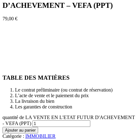
D’ACHEVEMENT – VEFA (PPT)
79,00
€
TABLE DES MATIÈRES
Le contrat préliminaire (ou contrat de réservation)
L’acte de vente et le paiement du prix
La livraison du bien
Les garanties de construction
quantité de LA VENTE EN L'ETAT FUTUR D'ACHEVEMENT
- VEFA (PPT)
Ajouter au panier
Catégorie :
IMMOBILIER