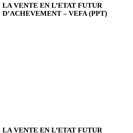
LA VENTE EN L’ETAT FUTUR
D’ACHEVEMENT – VEFA (PPT)
LA VENTE EN L’ETAT FUTUR