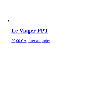
Le Viager PPT
89,00
€
Ajouter au panier