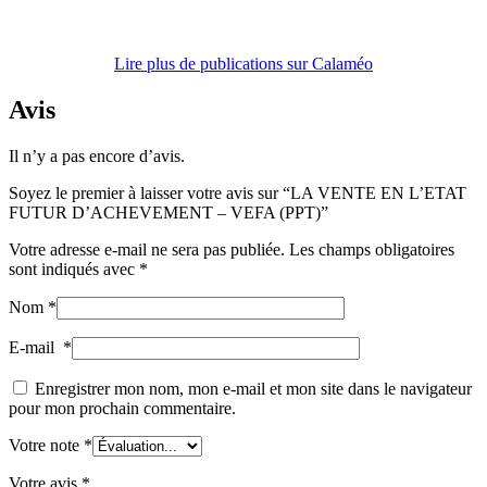
Lire plus de publications sur Calaméo
Avis
Il n’y a pas encore d’avis.
Soyez le premier à laisser votre avis sur “LA VENTE EN L’ETAT
FUTUR D’ACHEVEMENT – VEFA (PPT)”
Votre adresse e-mail ne sera pas publiée.
Les champs obligatoires
sont indiqués avec
*
Nom
*
E-mail
*
Enregistrer mon nom, mon e-mail et mon site dans le navigateur
pour mon prochain commentaire.
Votre note
*
Votre avis
*