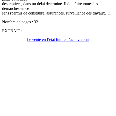
descriptives, dans un délai déterminé. Il doit faire toutes les
demarches en ce
sens (permis de construire, assurances, surveillance des travaux…).
Nombre de pages : 32
EXTRAIT :
Le vente en l’état future d’achèvement