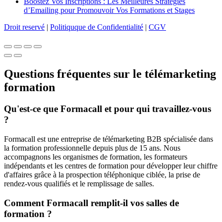
Boostez Vos Inscriptions : Les Meilleures Stratégies
d’Emailing pour Promouvoir Vos Formations et Stages
Droit reservé
|
Politiquque de Confidentialité
|
CGV
Questions fréquentes sur le télémarketing
formation
Qu'est-ce que Formacall et pour qui travaillez-vous
?
Formacall est une entreprise de télémarketing B2B spécialisée dans
la formation professionnelle depuis plus de 15 ans. Nous
accompagnons les organismes de formation, les formateurs
indépendants et les centres de formation pour développer leur chiffre
d'affaires grâce à la prospection téléphonique ciblée, la prise de
rendez-vous qualifiés et le remplissage de salles.
Comment Formacall remplit-il vos salles de
formation ?