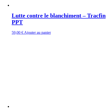
Lutte contre le blanchiment – Tracfin
PPT
59,00
€
Ajouter au panier